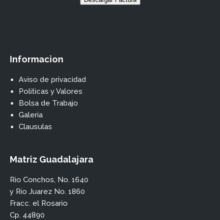
Informacion
Aviso de privacidad
Politicas y Valores
Bolsa de Trabajo
Galeria
Clausulas
Matriz Guadalajara
Rio Conchos, No. 1640
y Rio Juarez No. 1860
Fracc. el Rosario
Cp. 44890