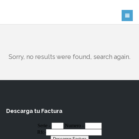
Sorry, no results were found, search again.
Descarga tu Factura