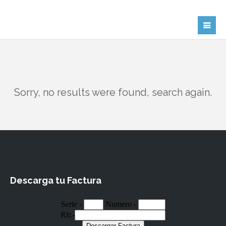
Sorry, no results were found, search again.
Descarga tu Factura