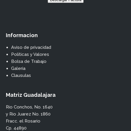
Informacion
Aviso de privacidad
Politicas y Valores
Bolsa de Trabajo
Galeria
Clausulas
Matriz Guadalajara
Rio Conchos, No. 1640
y Rio Juarez No. 1860
Fracc. el Rosario
Cp. 44890